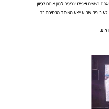
רשאים ואפילו צריכים לכוון אותם לכיוון
א רוצים שהוא ייצא מאוכזב ממסיבת בר
אתו.