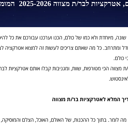
טרקציות לבר/ת מצווה 2025-2026
​​​​​​​
המומל
נה, מיוחדת ולא כמו של כולם, הכנו וערכנו עבורכם את כל להיט
ודל ומתרחב. כל מה שאתם צריכים לעשות זה למצוא אטרקציה 
 כולם.
אינסטוש.
יך המלא לאטרקציות בר/ת מצווה
 מה לומר. בתוך כל ההכנות, של האולם, האוכל, הצלם והמוסיקה,