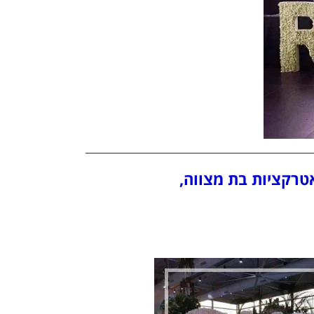
טרקציות בת מצווה,