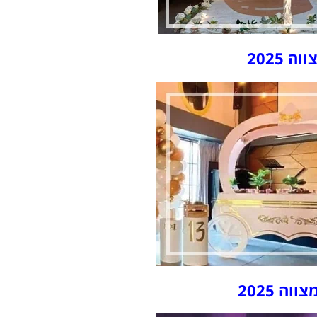
 2025
ה 2025