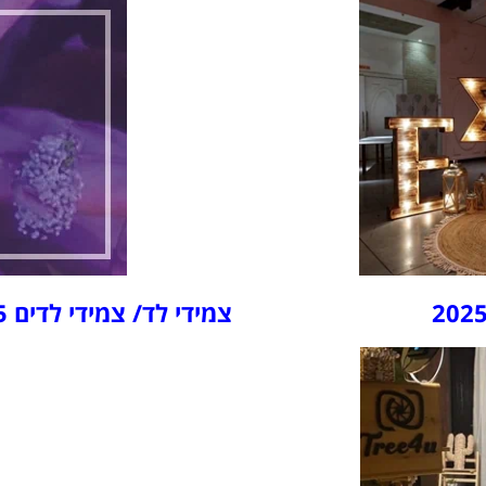
צמידי לד/ צמידי לדים 2025