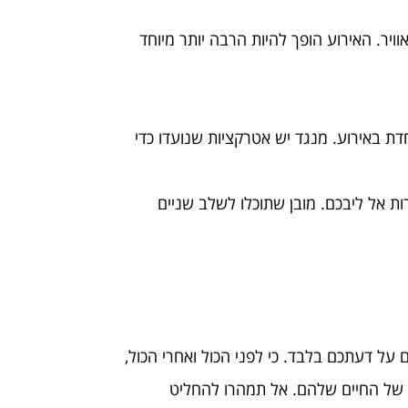
יר. האירוע הופך להיות הרבה יותר מיוחד
דת באירוע. מנגד יש אטרקציות שנועדו כדי
ת אל ליבכם. מובן שתוכלו לשלב שניים
ל דעתכם בלבד. כי לפני הכול ואחרי הכול,
ע של החיים שלהם. אל תמהרו להחליט