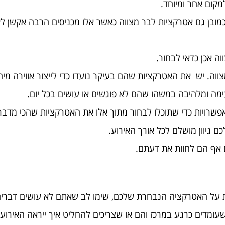
מקום אחר ומיוחד.
מובן גם אטרקציות לבר מצווה כאשר אלו מכניסים הרבה אקשן לאוו
ה אכן כדאי לבחור.
וה. יש את האטרקציות שהם בעיקר נועדו כדי לייצור אווירה מיח
מה ומלהיבה במשהו שהם לא פוגשים או עושים בכל יום.
שרויות כדי שתוכלו לבחור מתוך אלו את האטרקציות שהכי מדברו
 גיוון מושלם לכל אורך האירוע.
ם אף הם לחוות את דעתם.
 על האטרקציה הנבחרת שלכם, שימו לב שאתם לא עושים דברים ע
שעומדים כרגע במרכז והם או שצריכים להחליט איך ייראה האירו