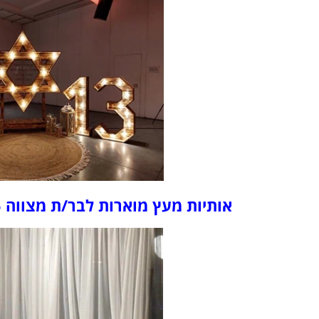
אותיות מעץ מוארות לבר/ת מצווה 2025