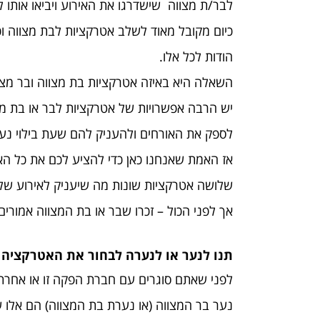
לבר/ת מצווה שישדרגו את האירוע ויביאו אותו ל
כיום מקובל מאוד לשלב אטרקציות לבת מצווה וכ
הודות לכל אלו.
השאלה היא באיזה אטרקציות בת מצווה ובר מצוו
יש הרבה אפשרויות של אטרקציות לבר או בת מצו
לספק את האורחים ולהעניק להם שעת בילוי נעי
אז האמת שאנחנו כאן כדי להציע לכם את כל האפ
שלושה אטרקציות שונות מה שיעניק לאירוע שלכם
אך לפני הכול – זכרו שבר או בת המצווה אמורי
תנו לנער או לנערה לבחור את האטרקציה
לפני שאתם סוגרים עם חברת הפקה זו או אחרת
נער בר המצווה (או נערת בת המצווה) הם אלו 