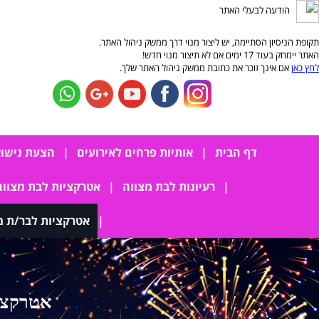
הודעה לבעלי האתר
תקופת הניסיון הסתיימה, יש ליצור מנוי דרך ממשק ניהול האתר.
האתר יימחק בעוד 17 ימים אם לא תיצור מנוי חדש!
לחץ כאן
אם אינך זוכר את כתובת ממשק ניהול האתר שלך.
דף הבית
אותיות פרחים לאירועים
הצעת נישוא
רעיונות לבת מצווה
אטרקציות לבת מצווה
אטרקציות לבר/ת מצווה 2025-2026 - המ
אטרקציו