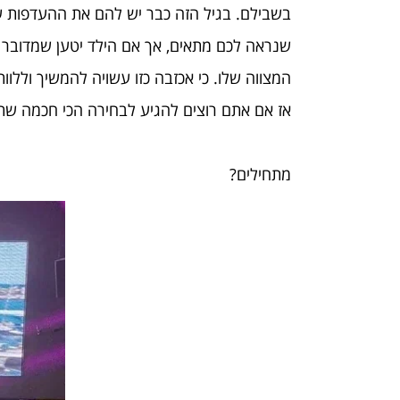
בשבילם. בגיל הזה כבר יש להם את ההעדפות שלה
שנראה לכם מתאים, אך אם הילד יטען שמדובר ב
המצווה שלו. כי אכזבה כזו עשויה להמשיך וללוו
אז אם אתם רוצים להגיע לבחירה הכי חכמה שתה
מתחילים?