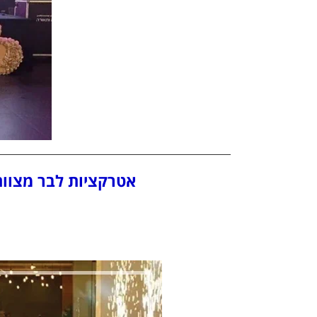
אטרקציות לבר מצווה