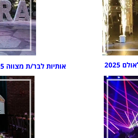
אולם
2025
אותיות לבר/ת מצווה 2025