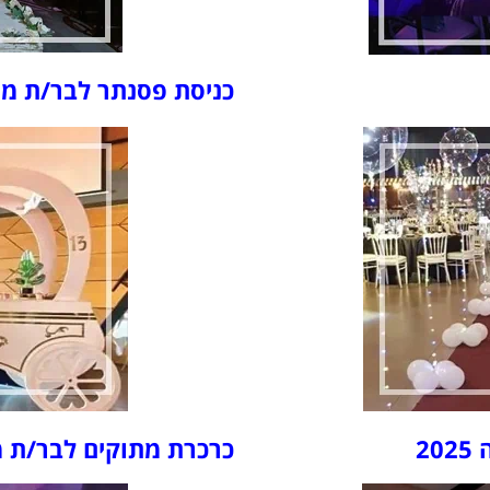
כניסת פסנתר לבר/ת מצווה
2
כרכרת מתוקים לבר/ת מצוו