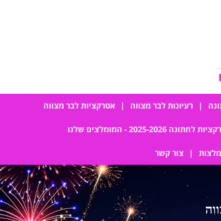
ונה
רעיונות לבר מצווה
אטרקציות לבר מצווה
ת לחתונה 2025-2026 - המומלצים שלנו
לצות
צור קשר
וה