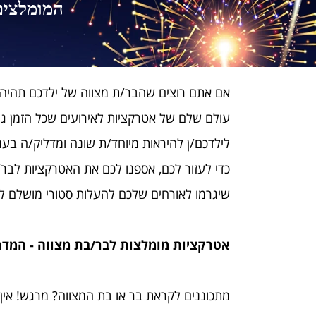
המומלצים, א
אם אתם רוצים שהבר/ת מצווה של ילדכם תהיה שו
עולם שלם של אטרקציות לאירועים שכל הזמן ג
לילדכם/ן להיראות מיוחד/ת שונה ומדליק/ה בעני
שיגרמו לאורחים שלכם להעלות סטורי מושלם ל
אטרקציות מומלצות לבר/בת מצווה - המדר
מתכוננים לקראת בר או בת המצווה? מרגש! אין