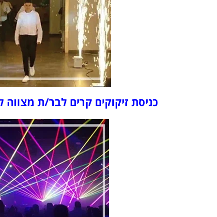
כניסת זיקוקים קרים לבר/ת מצווה ל