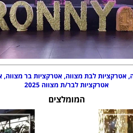
, אטרקציות לבת מצווה, אטרקציות בר מצווה, א
אטרקציות לבר/ת מצווה 2025
המומלצים