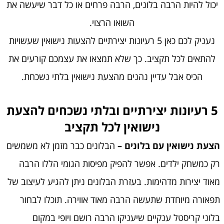
יכול להיות הרבה בלונים, הרבה פרחים או כל דבר שיעשה את
השואו הרצוי.
נעניק לכם כאן 5 רעיונות יצירתיים להצעות נישואין שעשויות
להתאים לכל תקציב. כך שלא תמצאו את עצמכם קורעים את
הכיס אבל עדיין נהנים מהצעת נישואין בלתי נשכחת.
5 רעיונות יצירתיים ובלתי נשכחים להצעת
נישואין לכל תקציב
הצעת נישואין עם בלונים –
הבלונים כבר מזמן לא משמשים
רק כמשחק ילדים. אפשר להפיק מפיסות הגומי הללו הרבה
מאוד יצירות מדהימות. בעזרת הבלונים ניתן להגיע לעיצוב של
תפאורה מיוחדת שתעשה הרבה מאוד אווירה. תוכלו לבחור
בלוני קריסטל ענקיים שיעניקו הרבה רושם ויופי במקום