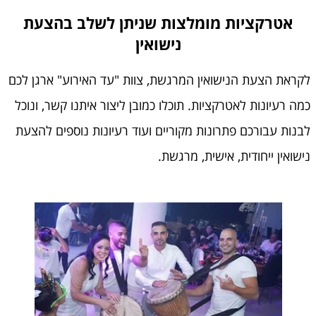
אטרקציות מומלצות שניתן לשלב בהצעת
נישואין
לקראת הצעת הנישואין המרגשת, צוות "עד האירוע" ארגן לכם
כמה רעיונות לאטרקציות. תוכלו כמובן ליצור איתנו קשר, ונוכל
לבנות עבורכם פתרונות מקוריים ועוד רעיונות נוספים להצעת
נישואין ייחודית, אישית, מרגשת.