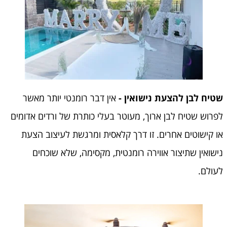
שטיח לבן להצעת נישואין -
אין דבר רומנטי יותר מאשר
לפרוש שטיח לבן ארוך, מעוטר בעלי כותרת של ורדים אדומים
או קישוטים אחרים. זו דרך קלאסית ומרגשת לעיצוב הצעת
נישואין שתיצור אווירה רומנטית, מקסימה, שלא שוכחים
לעולם.