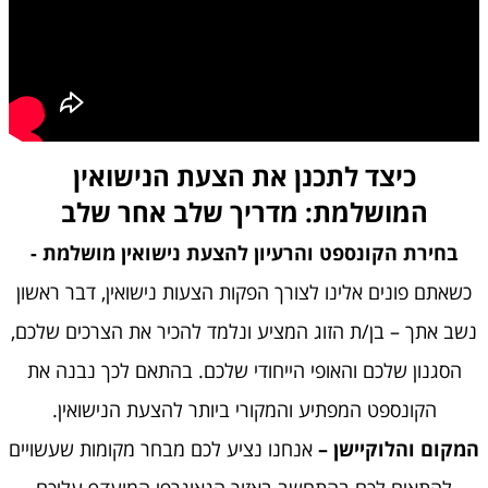
כיצד לתכנן את הצעת הנישואין
המושלמת: מדריך שלב אחר שלב
בחירת הקונספט והרעיון להצעת נישואין מושלמת -
כשאתם פונים אלינו לצורך הפקות הצעות נישואין, דבר ראשון
נשב אתך – בן/ת הזוג המציע ונלמד להכיר את הצרכים שלכם,
הסגנון שלכם והאופי הייחודי שלכם. בהתאם לכך נבנה את
הקונספט המפתיע והמקורי ביותר להצעת הנישואין.
המקום והלוקיישן –
אנחנו נציע לכם מבחר מקומות שעשויים