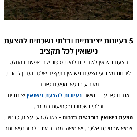
5 רעיונות יצירתיים ובלתי נשכחים להצעת
נישואין לכל תקציב
הצעת נישואין לא חייבת להיות סיפור יקר. אפשר בהחלט
ליהנות מאירועי הצעות נישואין בתקציב שלכם ועדיין ליהנות
מאירוע מרגש ומפעים כאחד.
אנחנו כאן עם חמישה
רעיונות להצעת נישואין
יצירתיים
ובלתי נשכחות ומפתיעות במיוחד.
הצעת נישואין רומנטית בדרום -
צאו לטבע. עצים, פרחים,
שמש שמחייכת אליכם. יש משהו מרחיב את הלב והנפש יותר