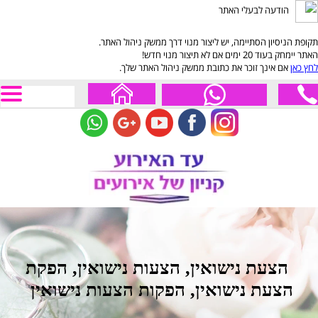
הודעה לבעלי האתר
תקופת הניסיון הסתיימה, יש ליצור מנוי דרך ממשק ניהול האתר.
האתר יימחק בעוד 20 ימים אם לא תיצור מנוי חדש!
לחץ כאן
אם אינך זוכר את כתובת ממשק ניהול האתר שלך.
הצעת נישואין, הצעות נישואין, הפקת
הצעת נישואין, הפקות הצעות נישואין