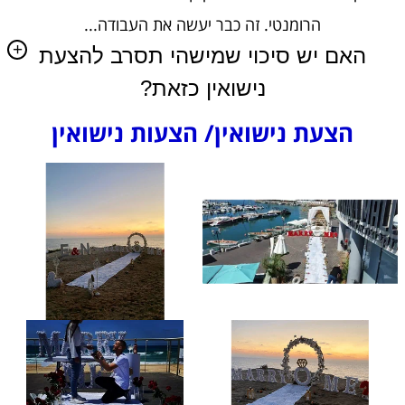
הרומנטי. זה כבר יעשה את העבודה...
האם יש סיכוי שמישהי תסרב להצעת
נישואין כזאת?
​​​​​​​הצעת נישואין/ הצעות נישואין