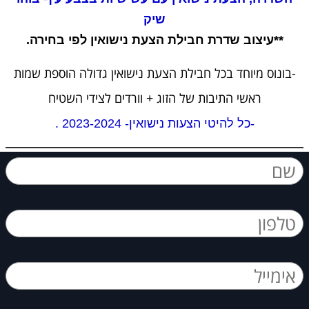
שיק
**עיצוב שדרת חבילת הצעת נישואין לפי בחירה.
-בונוס מיוחד בכל חבילת הצעת נישואין גדולה הוספת שמות
ראשי התיבות של הזוג + וורדים לצידי השטיח
-כל להיטי הצעות נישואין- 2023-2024 .