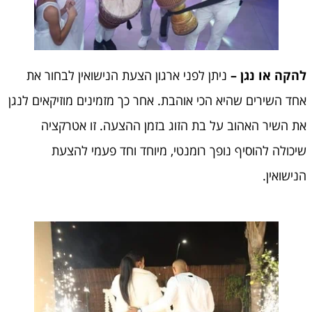
להקה או נגן –
ניתן לפני ארגון הצעת הנישואין לבחור את
אחד השירים שהיא הכי אוהבת. אחר כך מזמינים מוזיקאים לנגן
את השיר האהוב על בת הזוג בזמן ההצעה. זו אטרקציה
שיכולה להוסיף נופך רומנטי, מיוחד וחד פעמי להצעת
הנישואין.