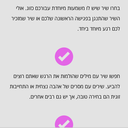
בחרו שיר שיש לו משמעות מיוחדת עבורכם כזוג. אולי
השיר שהתנגן בפגישה הראשונה שלכם או שיר שמזכיר
לכם רגע מיוחד ביחד.
חפשו שיר עם מילים שהולמות את הרגש שאתם רוצים
להביע. שירים עם מסרים של אהבה נצחית או התחייבות
זוגית הם בחירה טובה, אך יש גם רבים אחרים.