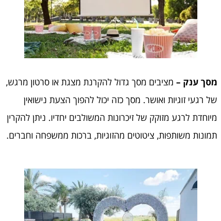
מסך ענק –
מציבים מסך גדול להקרנת מצגת או סרטון מרגש,
של רגעי זוגיות ואושר. מסך כזה יכול להפוך הצעת נישואין
מיוחדת לרגע מזוקק של זיכרונות המשולבים יחדיו. ניתן להקרין
תמונות משותפות, ציטוטים מהזוגיות, ברכות ממשפחה וחברים.