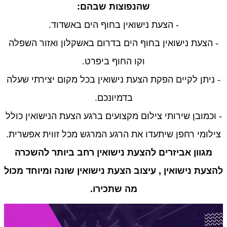
שהנפוצות שבהם:
- הצעת נישואין בחוף הים באשדוד.
- הצעת נישואין בחוף הים בדרום באשקלון ואזור השפלה
וקו החוף ביפרט.
- ניתן לקיים הפקת הצעת נישואין בכל מקום יצירתי שעלה
בדמיונכם.
- וכמובן שירותי צילום מקצועים ברגע הצעת הנישואין כולל
צילומי רחפן שיתעדו את הרגע המרגש מכל זווית אפשרית.
מגוון אביזרים להצעת נישואין רחב ביותר להשכרה
להצעת נישואין , עיצוב הצעת נישואין שונה ומיוחד מכול
מה שתכירו.