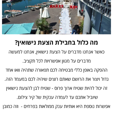
מה כלול בחבילת הצעת נישואין?
כאשר אנחנו מדברים על הצעת נישואין, אנחנו למעשה
מדברים על מגוון אפשרויות לכל תקציב.
ההפקה באופן כללי מבטיחה לכם תפאורה שתהיה וואו אחד
גדול ויצור את הרושם שאתם רוצים שיהיה לכם במעמד הזה.
זה יכול להיות שטיח ארוך פרוס - שטיח לבן להצעת נישואין
שיוביל אתכם עד לעמדה ענקית של קיר צילום.
אפשרות נוספת היא אותיות ענק ממולאות בפרחים - וזה כמובן