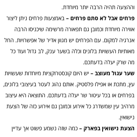
וההצעה תהיה הרבה יותר מיוחדת.
פרחים אבל לא סתם פרחים –
באמצעות פרחים ניתן ליצור
אווירה מיוחדת וכמובן גם תפאורה מרשימה שיכניסו הרבה
אנרגיה למקום. עם הפרחים יש מגוון אדיר של אפשרויות. החל
מאותיות העשויות בלונים וכלה בשער ענק, לב גדול ועוד כל
מה שרק יעלה בדעתכם.
שער עגול מעוצב –
יש היום קונסטרוקציות מיוחדות שעשויות
עץ, מתכת או אפילו פלסטיק. אותם נהוג לעטר בעיצובי בלונים,
בפרחים או בכל עיטור שר יעלה בדעתכם. התוצאה היא עיצוב
מרהיב עין שמשדרג כל אירוע וכמובן גם אירוע כזה של הצעת
נישואין.
הצעת נישואין בפארק –
כמה שזה נשמע פשוט אך עדיין