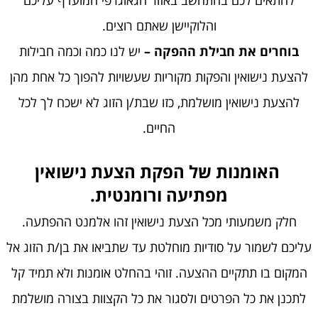
להתאים לכם בהתחשב באזור הגאוגרפי המועדף עליכם
והלוקיישן שאתם רוצים.
בוחרים את חבילת ההפקה –
יש לנו כמה וכמה חבילות
להצעת נישואין והפקות מקוריות שעשויות להפוך כל אחת מהן
להצעת נישואין מושלמת, כזו שבת/ן הזוג לא ישכח לך לכל
החיים.
​​​​​​​ האומנות של הפקת הצעת נישואין
מפתיעה ורומנטית.
חלק משמעותי מכל הצעת נישואין זהו אלמנט ההפתעה.
עליכם לשמור על סודיות מוחלטת עד שתביאו את בן/ת הזוג אל
המקום בו תתקיים ההצעה. זוהי בהחלט אומנות ולא תמיד קל
לתכנן את כל הפרטים ולסגור את כל הקצוות בצורה מושלמת