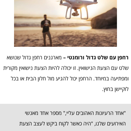
רחפן עם שלט גדול ורומנטי –
מארגנים רחפן גדול שנושא
שלט עם הצעת הנישואין. זו יכולה להיות הצעת נישואין מקורית
ומפתיעה במיוחד. הרחפן יכול להגיע מול חלון הבית או בכל
לוקיישן בחוץ.
"אחד הרעיונות האהובים עליי," מספר אחד מאנשי
האירועים שלנו, "היה כאשר לקוח ביקש לעצב הצעת