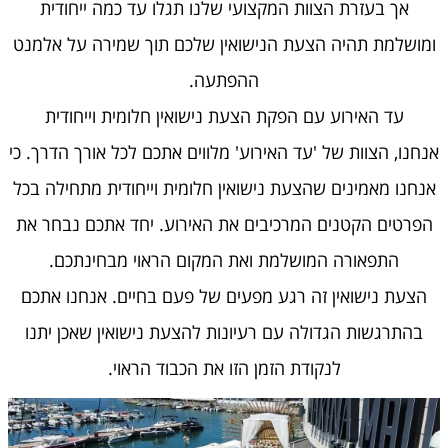
אך בעזרת הצוות המקצועי שלנו תגלו עד כמה ייחודית
ומושלמת תהיה הצעת הנישואין שלכם תוך שמירה על אלמנט
ההפתעה.
עד האירוע עם הפקת הצעת נישואין חלומית וייחודית
אנחנו, הצוות של 'עד האירוע' מלווים אתכם לכל אורך הדרך. כי
אנחנו מאמינים שהצעת נישואין חלומית וייחודית מתחילה בכל
הפרטים הקטנים המרכיבים את האירוע. יחד אתכם נבחר את
התפאורה המושלמת ואת המקום הראוי מבחינתכם.
הצעת נישואין זה רגע מפעים של פעם בחיים. אנחנו אתכם
בהתרגשות הגדולה עם רעיונות להצעת נישואין שאכן יתנו
לנקודת הזמן הזו את הכבוד הראוי.