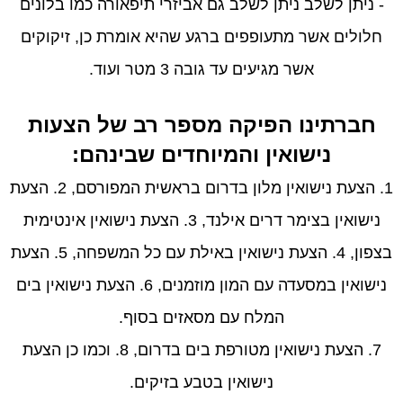
- ניתן לשלב ניתן לשלב גם אביזרי תיפאורה כמו בלונים
חלולים אשר מתעופפים ברגע שהיא אומרת כן, זיקוקים
אשר מגיעים עד גובה 3 מטר ועוד.
​​​​​​​חברתינו הפיקה מספר רב של הצעות
נישואין והמיוחדים שבינהם:
1. הצעת נישואין מלון בדרום בראשית המפורסם, 2.
הצעת
נישואין בצימר דרים אילנד, 3. הצעת נישואין אינטימית
בצפון, 4. הצעת נישואין באילת עם כל המשפחה, 5.
הצעת
נישואין במסעדה עם המון מוזמנים, 6. הצעת נישואין בים
המלח עם מסאזים בסוף.
7. הצעת נישואין מטורפת בים בדרום, 8. וכמו כן הצעת
נישואין בטבע בזיקים.