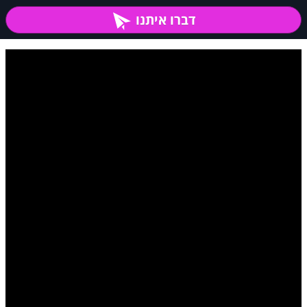
דברו איתנו