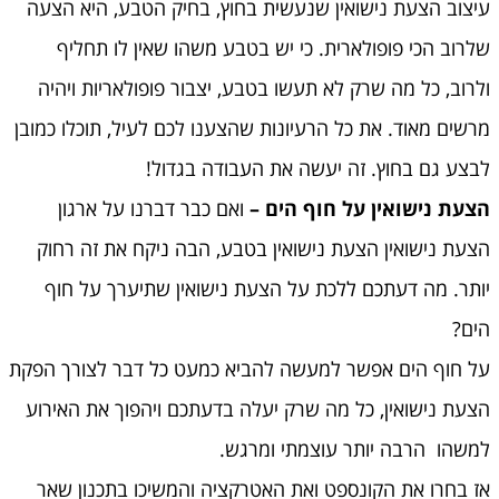
עיצוב הצעת נישואין שנעשית בחוץ, בחיק הטבע, היא הצעה
שלרוב הכי פופולארית. כי יש בטבע משהו שאין לו תחליף
ולרוב, כל מה שרק לא תעשו בטבע, יצבור פופולאריות ויהיה
מרשים מאוד. את כל הרעיונות שהצענו לכם לעיל, תוכלו כמובן
לבצע גם בחוץ. זה יעשה את העבודה בגדול!
הצעת נישואין על חוף הים –
ואם כבר דברנו על ארגון
הצעת נישואין הצעת נישואין בטבע, הבה ניקח את זה רחוק
יותר. מה דעתכם ללכת על הצעת נישואין שתיערך על חוף
הים?
על חוף הים אפשר למעשה להביא כמעט כל דבר לצורך הפקת
הצעת נישואין, כל מה שרק יעלה בדעתכם ויהפוך את האירוע
למשהו הרבה יותר עוצמתי ומרגש.
אז בחרו את הקונספט ואת האטרקציה והמשיכו בתכנון שאר