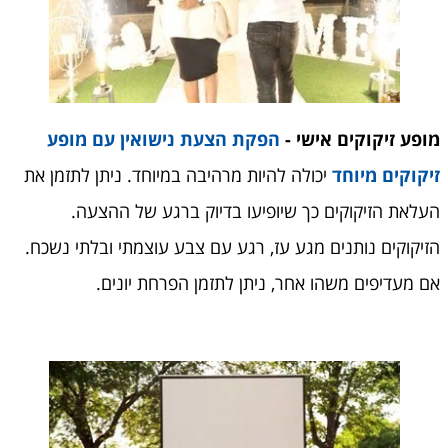
מופע זיקוקים אישי -
הפקת הצעת נישואין עם מופע
זיקוקים מיוחד
יכולה להיות מרהיבה במיוחד. ניתן לתזמן את
העלאת הזיקוקים כך שיופיעו בדיוק ברגע של ההצעה.
הזיקוקים נותנים מגע עז, רגע עם צבע עוצמתי ובלתי נשכח.
אם מעדיפים משהו אחר, ניתן לתזמן הפרחת יונים.