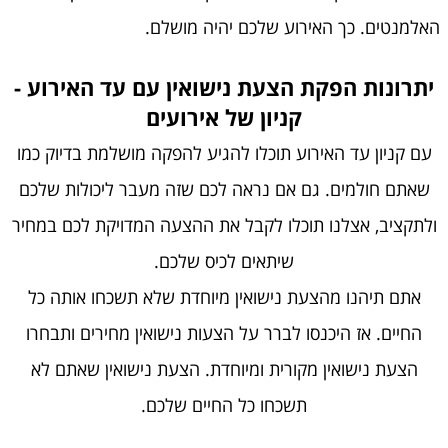
האלמנטים. כך האירוע שלכם יהיה מושלם.
יתרונות הפקת הצעת נישואין עם עד האירוע -
קניון של אירועים
עם קניון עד האירוע תוכלו להגיע להפקה מושלמת בדיוק כמו
שאתם חולמים. גם אם נראה לכם שזה מעבר ליכולות שלכם
ולתקציב, אצלנו תוכלו לקבל את ההצעה המדויקת לכם במחיר
שיתאים לכיס שלכם.
אתם תיהנו מהצעת נישואין מיוחדת שלא תשכחו אותה כל
החיים. אז היכנסו לברר על הצעות נישואין מחירים ותבחרו
הצעת נישואין מקורית ומיוחדת. הצעת נישואין שאתם לא
תשכחו כל החיים שלכם.