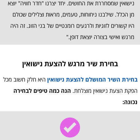
נישואין שמסחררת את החושים. יחד יצרנו "חדר חוויה" יוצא
מן הכלל. שילבנו ניחוחות, טעמים, מראות וצלילים שכולם
היו קשורים לזוגיות ולרגעים רומנטיים של בני הזוג. זה היה
מרגש ואישי בצורה יוצאת דופן."
בחירת שיר מרגש להצעת נישואין
בחירת השיר המושלם להצעת נישואין
היא חלק חשוב מכל
הפקת הצעת נישואין מוצלחת.
הנה כמה טיפים לבחירה
נכונה: