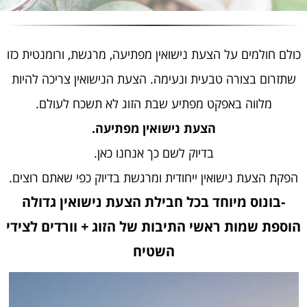
כולם חולמים על הצעת נישואין מפתיעה, מרגשת, ורומנטית כזו
שתזרום בצורה טבעית ונעימה. הצעת הנישואין צריכה להיות
מלווה באפקט מפתיע שבת הזוג לא תשכח לעולם.
הצעת נישואין מפתיעה.
בדיוק לשם כך אנחנו כאן.
הפקת הצעת נישואין ייחודית ומרגשת בדיוק כפי שאתם רוצים.
-בונוס מיוחד בכל חבילת הצעת נישואין גדולה
הוספת שמות ראשי התיבות של הזוג + וורדים לצידי
השטיח