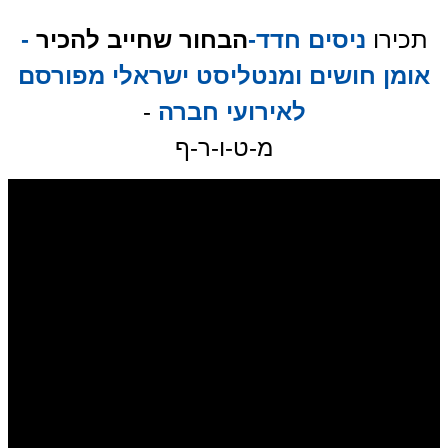
תכירו
ניסים חדד-
הבחור שחייב להכיר
-
אומן חושים ומנטליסט ישראלי מפורסם
לאירועי חברה
-
מ-ט-ו-ר-ף