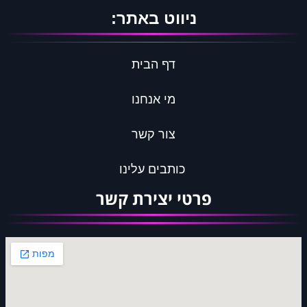
ניווט באתר:
דף הבית
מי אנחנו
צור קשר
כותבים עלינו
פרטי יצירת קשר