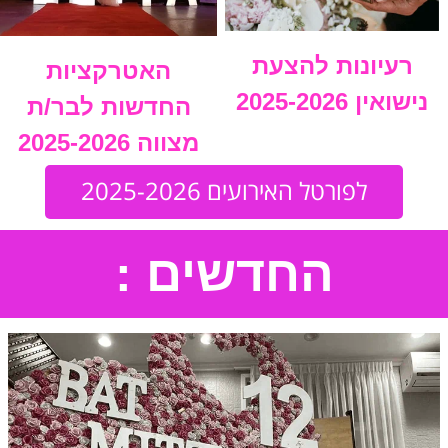
רעיונות להצעת
האטרקציות
נישואין 2025-2026
החדשות לבר/ת
מצווה 2025-2026
לפורטל האירועים 2025-2026
החדשים :