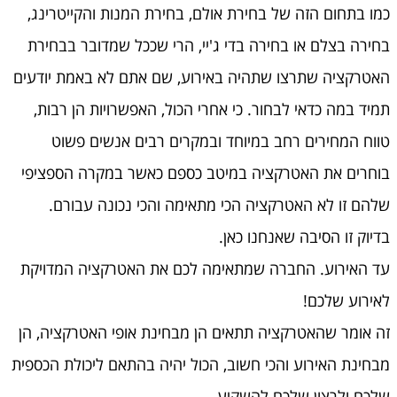
כמו בתחום הזה של בחירת אולם, בחירת המנות והקייטרינג,
בחירה בצלם או בחירה בדי ג'יי, הרי שככל שמדובר בבחירת
האטרקציה שתרצו שתהיה באירוע, שם אתם לא באמת יודעים
תמיד במה כדאי לבחור. כי אחרי הכול, האפשרויות הן רבות,
טווח המחירים רחב במיוחד ובמקרים רבים אנשים פשוט
בוחרים את האטרקציה במיטב כספם כאשר במקרה הספציפי
שלהם זו לא האטרקציה הכי מתאימה והכי נכונה עבורם.
בדיוק זו הסיבה שאנחנו כאן.
עד האירוע. החברה שמתאימה לכם את האטרקציה המדויקת
לאירוע שלכם!
זה אומר שהאטרקציה תתאים הן מבחינת אופי האטרקציה, הן
מבחינת האירוע והכי חשוב, הכול יהיה בהתאם ליכולת הכספית
שלכם ולרצון שלכם להשקיע.