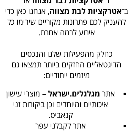
ב־
אטרקציות לבר מצווה
או
ב־
אטרקציות לבת מצווה
, אנחנו כאן כדי
להעניק לכם פתרונות מקוריים שירימו כל
אירוע לרמה אחרת.
כחלק מהפעילות שלנו והנכסים
הדיגטאליים החזקים ביותר תמצאו גם
מיזמים ייחודיים:
אתר
מגלגלים.ישראל
– מוצרי עישון
איכותיים ומיוחדים וכן ביקורות זני
קנאביס.
אתר לקבלני עפר