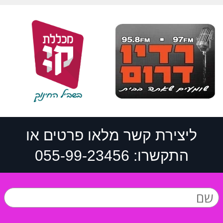
ליצירת קשר מלאו פרטים או
התקשרו: 055-99-23456