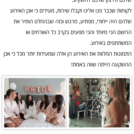
לקוחות שכבר פנו אלינו וקבלו שירות, מעידים כי אכן האירוע
שלהם היה ייחודי, מפתיע, מרגש וכזה שבהחלט הותיר את
הרושם הכי מיוחד והכי מפעים בקרב כל האורחים או
המשתתפים באירוע.
התמונות המלוות את האירוע הן אלה שמעידות יותר מכל כי אכן
ההשקעה הייתה שווה באמת!