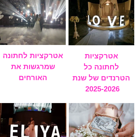
אטרקציות לחתונה
אטרקציות
שמרגשות את
לחתונה כל
האורחים
הטרנדים של שנת
2025-2026