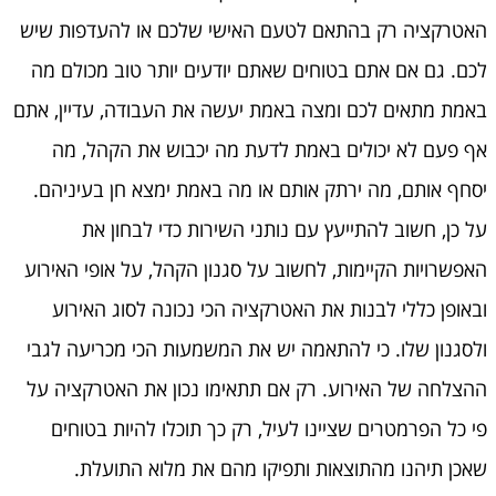
האטרקציה רק בהתאם לטעם האישי שלכם או להעדפות שיש
לכם. גם אם אתם בטוחים שאתם יודעים יותר טוב מכולם מה
באמת מתאים לכם ומצה באמת יעשה את העבודה, עדיין, אתם
אף פעם לא יכולים באמת לדעת מה יכבוש את הקהל, מה
יסחף אותם, מה ירתק אותם או מה באמת ימצא חן בעיניהם.
על כן, חשוב להתייעץ עם נותני השירות כדי לבחון את
האפשרויות הקיימות, לחשוב על סגנון הקהל, על אופי האירוע
ובאופן כללי לבנות את האטרקציה הכי נכונה לסוג האירוע
ולסגנון שלו. כי להתאמה יש את המשמעות הכי מכריעה לגבי
ההצלחה של האירוע. רק אם תתאימו נכון את האטרקציה על
פי כל הפרמטרים שציינו לעיל, רק כך תוכלו להיות בטוחים
שאכן תיהנו מהתוצאות ותפיקו מהם את מלוא התועלת.