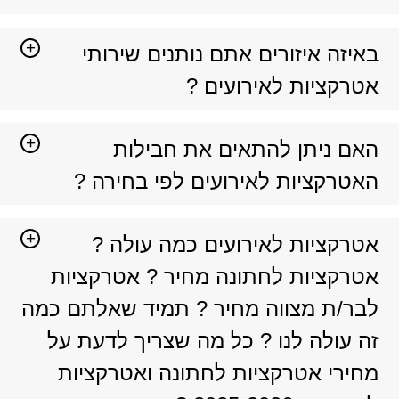
באיזה איזורים אתם נותנים שירותי
אטרקציות לאירועים ?
האם ניתן להתאים את חבילות
האטרקציות לאירועים לפי בחירה ?
אטרקציות לאירועים כמה עולה ?
אטרקציות לחתונה מחיר ? אטרקציות
לבר/ת מצווה מחיר ? תמיד שאלתם כמה
זה עולה לנו ? כל מה שצריך לדעת על
מחירי אטרקציות לחתונה ואטרקציות