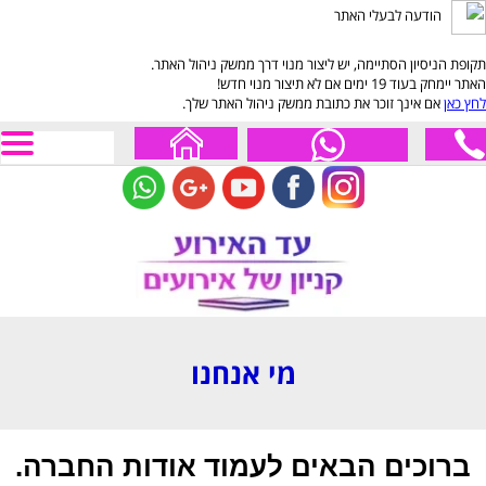
הודעה לבעלי האתר
תקופת הניסיון הסתיימה, יש ליצור מנוי דרך ממשק ניהול האתר.
האתר יימחק בעוד 19 ימים אם לא תיצור מנוי חדש!
לחץ כאן
אם אינך זוכר את כתובת ממשק ניהול האתר שלך.
מי אנחנו
ברוכים הבאים לעמוד אודות החברה.