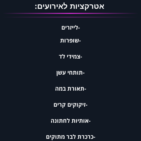
​​​​​ אטרקציות לאירועים:
-לייזרים
​​​​​-
שופרות
-צמידי לד
-תותחי עשן
​​​​​-
תאורת במה
-זיקוקים קרים
-
אותיות לחתונה
-
כרכרת לבר מתוקים