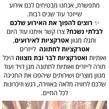
מתפשרת, אנחנו מבטיחים לכם אירוע
שייזכר עוד שנים רבות.
✨
רוצים להפוך את האירוע שלכם
לבלתי נשכח?
צרו קשר איתנו עוד היום
ותגלו מגוון
אטרקציות לאירועים
,
אטרקציות לחתונה
לייזרים
ואותיות
ואטרקציות לבר ובת מצווה
היכל
תורה לייזרים ואותיות לחתונה מגן דויד ועוד
מגוון מוצרים ושירותים שיהפכו את החגיגה
שלכם לחוויה מלאה באווירה, רגש וזיכרונות
לכל החיים.