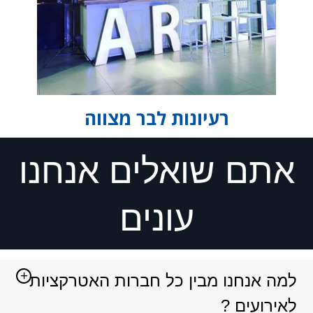
רעיונות לבר מצווה
אתם שואלים אנחנו
עונים
למה אנחנו מבין כל חברות האטרקציות
לאירועים ?