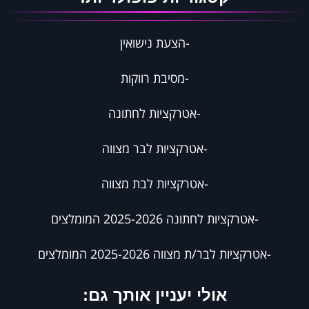
-
הצעת נישואין
-
מסיבת רווקות
-
אטרקציות לחתונה
-
אטרקציות לבר מצווה
-
אטרקציות לבת מצווה
-
אטרקציות לחתונה 2025-2026 המומלצים
-
אטרקציות לבר/ת מצווה​​​​​​ 2025-2026​ ​​​​​​המומלצים
אולי יעניין אותך גם:​​​​​​​