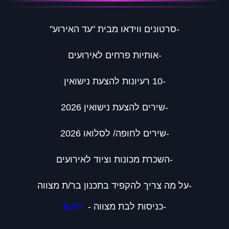
-
ס
רטונים ווידאו מבית "עד האירוע"
-אותיות פרחים לאירועים
-
10 רעיונות להצעת נישואין
-שירים להצעת נישואין 2026
​​​​​​​-שירים לחופה/ לסלואו 2026
-השכרת מכונות וציוד לאירועים
-
על מה צריך להקפיד בתכנון בר/ת מצווה
​​​​​-
כניסות לבת מצווה
-
חדש