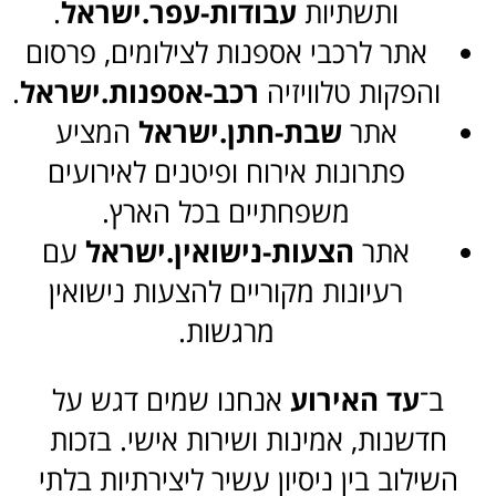
ותשתיות
עבודות-עפר.ישראל
.
אתר לרכבי אספנות לצילומים, פרסום
והפקות טלוויזיה
רכב-אספנות.ישראל
.
אתר
שבת-חתן.ישראל
המציע
פתרונות אירוח ופיטנים לאירועים
משפחתיים בכל הארץ.
אתר
הצעות-נישואין.ישראל
עם
רעיונות מקוריים להצעות נישואין
מרגשות.
ב־
עד האירוע
אנחנו שמים דגש על
חדשנות, אמינות ושירות אישי. בזכות
השילוב בין ניסיון עשיר ליצירתיות בלתי