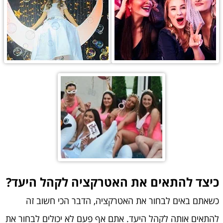
כיצד להתאים את האטרקציה לקהל היעד?
כשאתם באים לבחור את האטרקציה, הדבר הכי חשוב זה
להתאים אותה לקהל היעד. אתם אף פעם לא יכולים לבחור את