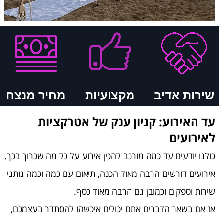
שירות אדיב
מקצועיות
מחיר מנצח
עד האירוע: קניון ענק של אטרקציות
לאירועים
כולנו יודעים עד כמה מורכב להכין אירוע על כל מה שכרוך בכך.
אירועים דורשים הרבה מאוד הכנה, תיאום עם כמה וכמה נותני
שירות וספקים וכמובן גם הרבה מאוד כסף.
אז אם בשאר הדברים אתם יכולים איכשהו להסתדר בעצמכם,