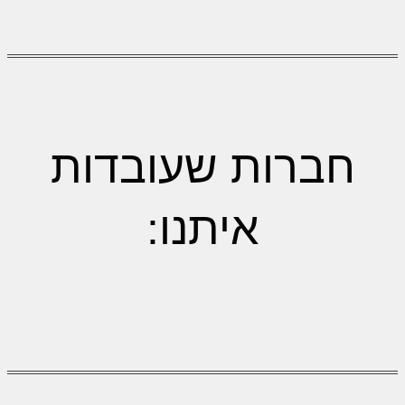
חברות שעובדות
איתנו: