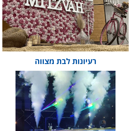
רעיונות לבת מצווה