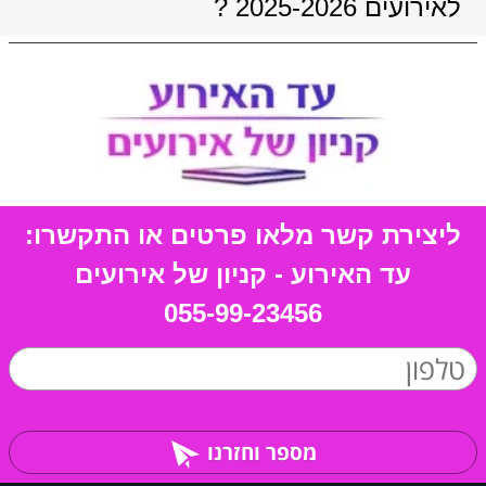
לאירועים 2025-2026 ?
ליצירת קשר מלאו פרטים או התקשרו:
עד האירוע - קניון של אירועים
055-99-23456
מספר וחזרנו