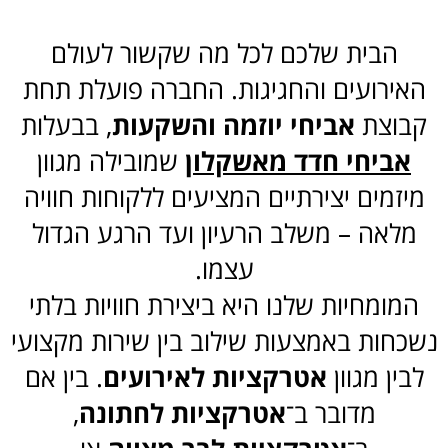
הבית שלכם לכל מה שקשור לעולם
האירועים והחגיגות. החברה פועלת תחת
קבוצת
אביחי יוזמה והשקעות
, בבעלות
אביחי חדד מאשקלון
שמובילה מגוון
מיזמים יצירתיים המציעים ללקוחות חוויה
מלאה – משלב הרעיון ועד הרגע הגדול
עצמו.
המומחיות שלנו היא ביצירת חוויות בלתי
נשכחות באמצעות שילוב בין שירות מקצועי
לבין מגוון
אטרקציות לאירועים
. בין אם
מדובר ב־
אטרקציות לחתונה
,