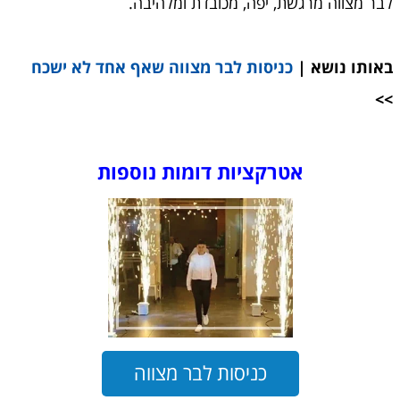
לבר מצווה מרגשת, יפה, מכובדת ומלהיבה.
באותו נושא |
כניסות לבר מצווה שאף אחד לא ישכח
>>
אטרקציות דומות נוספות
כניסות לבר מצווה