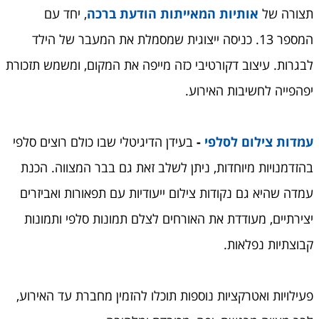
תצורה של
אותיות המאייתות הודעת ברכה
, יחד עם
המספר 13. כניסה ייצוגית שמסמלת את המעבר של הילד
לבגרות. עיצוב דקורטיבי כזה מייפה את המקום, ומשמש תזכורת
יפהפייה לחשיבות האירוע.
עמדות צילום לסלפי
-
בעידן הדיגיטלי שבו כולם רוצים סלפי
בהזדמנויות מיוחדות, ניתן לשלב זאת גם בבר המצווה. הכנת
עמדה שהיא גם נקודות צילום ייעודיות עם תפאורות ואביזרים
יצירתיים, מעודדת את האורחים לצלם תמונות סלפי ותמונות
קבוצתיות נפלאות.
פעילויות ואטרקציות נוספות תוכלו להזמין מחברת עד האירוע,