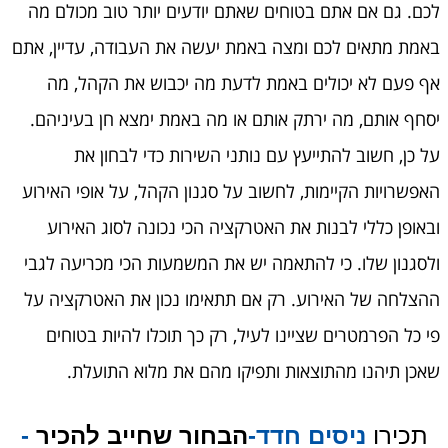
לכם. גם אם אתם בטוחים שאתם יודעים יותר טוב מכולם מה
באמת מתאים לכם ומצה באמת יעשה את העבודה, עדיין, אתם
אף פעם לא יכולים באמת לדעת מה יכבוש את הקהל, מה
יסחף אותם, מה ירתק אותם או מה באמת ימצא חן בעיניהם.
על כן, חשוב להתייעץ עם נותני השירות כדי לבחון את
האפשרויות הקיימות, לחשוב על סגנון הקהל, על אופי האירוע
ובאופן כללי לבנות את האטרקציה הכי נכונה לסוג האירוע
ולסגנון שלו. כי להתאמה יש את המשמעות הכי מכריעה לגבי
ההצלחה של האירוע. רק אם תתאימו נכון את האטרקציה על
פי כל הפרמטרים שציינו לעיל, רק כך תוכלו להיות בטוחים
שאכן תיהנו מהתוצאות ותפיקו מהם את מלוא התועלת.
תכירו
ניסים חדד-
הבחור שחייב להכיר
-