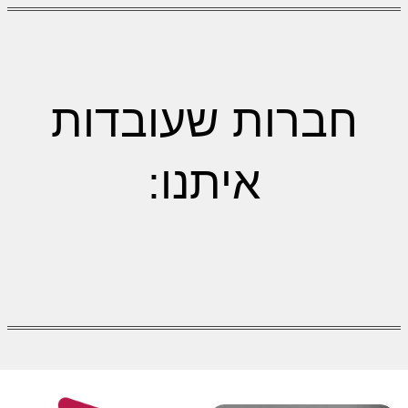
חברות שעובדות
איתנו: