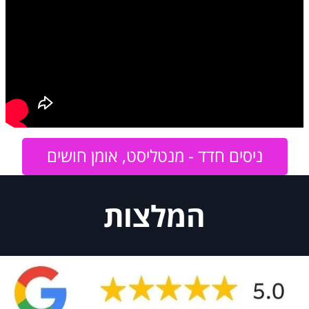
ניסים חדד - מנטליסט, אומן חושים
המלצות