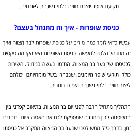
תקיעת שופר יוצרת חוויה בלתי נשכחת לאורחים.
כניסת שופרות - איך זה מתנהל בעצם?
עכשיו כדאי לומר כמה מילים על כניסת שופרות לבר מצווה ואיך
זה מתנהל הלכה למעשה. כניסת השופרות היא הקדמה טקסית
לכניסתו של נער בר המצווה. התזמון נעשה במדויק. השירות
כולל תוקעי שופר מיומנים, שנבחרו בשל מומחיותם ויכולתם
ליצור חוויה בלתי נשכחת ואפילו רוחנית.
התהליך מתחיל הרבה לפני יום בר המצווה, בתיאום קפדני בין
המשפחה לבין החברה שמספקת לכם את האטרקציות. בוחרים
זמן, בדרך כלל ממש לפני שנער בר המצווה מתקרב אל כניסתו