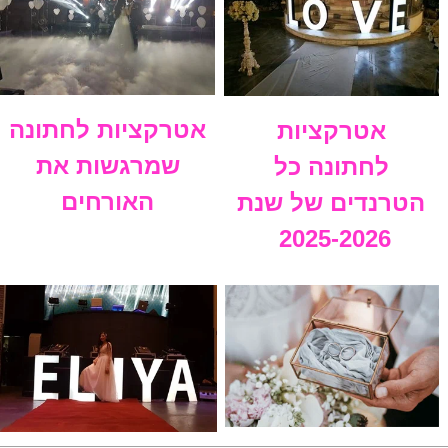
אטרקציות לחתונה
אטרקציות
שמרגשות את
לחתונה כל
האורחים
הטרנדים של שנת
2025-2026