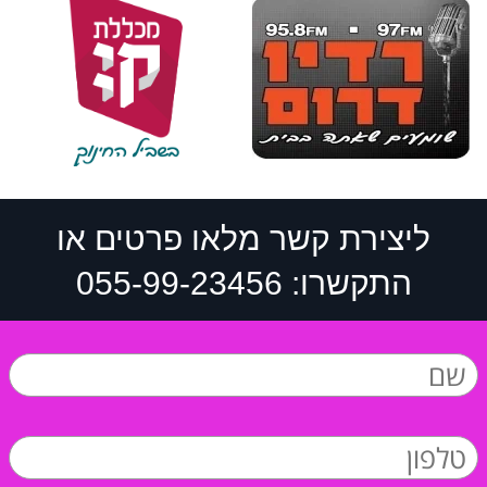
ליצירת קשר מלאו פרטים או
התקשרו: 055-99-23456