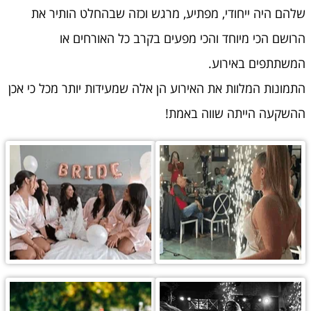
שלהם היה ייחודי, מפתיע, מרגש וכזה שבהחלט הותיר את
הרושם הכי מיוחד והכי מפעים בקרב כל האורחים או
המשתתפים באירוע.
התמונות המלוות את האירוע הן אלה שמעידות יותר מכל כי אכן
ההשקעה הייתה שווה באמת!