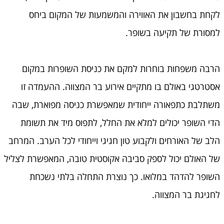
לקחת בחשבון את האווירה והמשמעות של המקום ביחס
למסורת של תקיעה בשופר.
הרבה משפחות בוחרות למקם את כניסת השופרות במקום
אסטרטגי באולם בו מתקיים אירוע בר המצווה. ההעמדה זו
משתלבת כתפאורה ייחודית שמאפשרת כניסה מפוארת, שבה
הדי השופר יכולים למלא את החלל, לתפוס מיד את תשומת
הלב של האורחים ולקבוע טון חגיגי וייחודי לכל הערב. המרחב
של האולם יכול לספק סביבה אקוסטית טובה, המאפשרת לצליל
השופר להדהד במלואו. כך נוצרת התחלה בלתי נשכחת
לחגיגת בר המצווה.