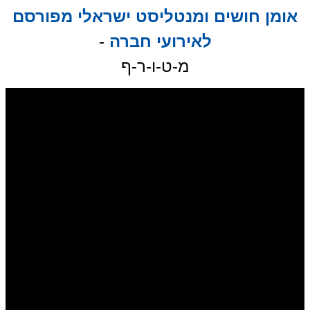
אומן חושים ומנטליסט ישראלי מפורסם
לאירועי חברה
-
מ-ט-ו-ר-ף