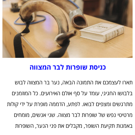
כניסת שופרות לבר המצווה
תארו לעצמכם את התמונה הבאה, נער בר המצווה לבוש
בלבושו החגיגי, עומד על סף אולם האירועים. כל המוזמנים
מתרגשים ומצפים לבואו. לפתע, הדממה מופרת על ידי קולות
מרטיטי נפש של שופרות לבר מצווה. שני אנשים, מומחים
באמנות תקיעת השופר, מקבלים את פני הנער, השופרות