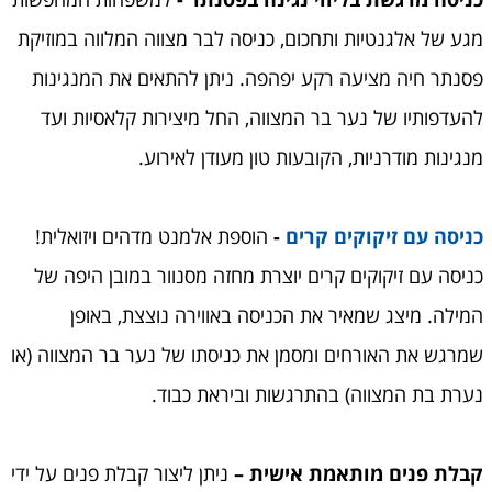
מגע של אלגנטיות ותחכום, כניסה לבר מצווה המלווה במוזיקת
פסנתר חיה מציעה רקע יפהפה. ניתן להתאים את המנגינות
להעדפותיו של נער בר המצווה, החל מיצירות קלאסיות ועד
מנגינות מודרניות, הקובעות טון מעודן לאירוע.
כניסה עם זיקוקים קרים
-
הוספת אלמנט מדהים ויזואלית!
כניסה עם זיקוקים קרים יוצרת מחזה מסנוור במובן היפה של
המילה. מיצג שמאיר את הכניסה באווירה נוצצת, באופן
שמרגש את האורחים ומסמן את כניסתו של נער בר המצווה (או
נערת בת המצווה) בהתרגשות וביראת כבוד.
קבלת פנים מותאמת אישית –
ניתן ליצור קבלת פנים על ידי