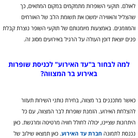
לאולם. תוקעי השופרות מתמקמים במקום המתאים, כך
שהצליל והאווירה ימשכו את תשומת הלב של האורחים
והמוזמנים. באמצעות מיומנותם של תוקעי השופר נוצרת קבלת
פנים יוצאת דופן העולה על הרגיל באירועים מסוג זה.
למה לבחור ב"עד האירוע" לכניסת שופרות
באירוע בר המצווה?
כאשר מתכננים בר מצווה, בחירת נותני השירות תעזור
להצלחת האירוע. הזמנת שופרות לבר המצווה, עם כל
היתרונות שציינו, יכולה לחולל חוויה מרטיטה ומרגשת. כאן
נכנסת לתמונה
חברת עד האירוע
. כאן תמצאו שילוב של