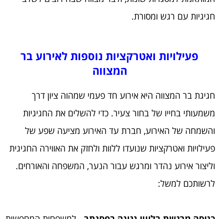
חגיגיות עם רגש ומסורת.
פעילויות ואטרקציות נוספות לאירוע בר
המצווה
חגיגת בר המצווה היא אירוע חד פעמי שמהוה ציון דרך
משמעותי בחייו של בחור צעיר. כדי להשלים את החגיגיות
והשמחה של האירוע, חברת עד האירוע מציעה שפע של
פעילויות ואטרקציות שנועדו ללוות ולחזק את האווירה החגיגית
וליצור אירוע נהדר ומרגש עבור הנער, המשפחה והאורחים.
לרשותכם למשל:
כניסה מרגשת בליווי נגינה בפסנתר -
למשפחות המחפשות