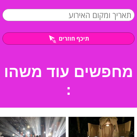
תיכף חוזרים
מחפשים עוד משהו
: