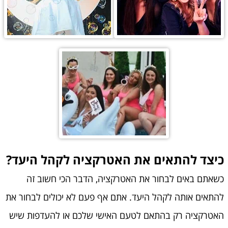
כיצד להתאים את האטרקציה לקהל היעד?
כשאתם באים לבחור את האטרקציה, הדבר הכי חשוב זה
להתאים אותה לקהל היעד. אתם אף פעם לא יכולים לבחור את
האטרקציה רק בהתאם לטעם האישי שלכם או להעדפות שיש