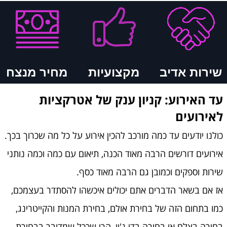
שירות אדיב
מקצועיות
מחיר מנצח
עד האירוע: קניון ענק של אטרקציות
לאירועים
כולנו יודעים עד כמה מורכב להכין אירוע על כל מה שכרוך בכך.
אירועים דורשים הרבה מאוד הכנה, תיאום עם כמה וכמה נותני
שירות וספקים וכמובן גם הרבה מאוד כסף.
אז אם בשאר הדברים אתם יכולים איכשהו להסתדר בעצמכם,
כמו בתחום הזה של בחירת אולם, בחירת המנות והקייטרינג,
בחירה בצלם או בחירה בדי ג'יי, הרי שככל שמדובר בבחירת