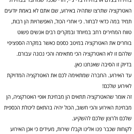
האטרקציה שתרצו שתהיה באירוע, שם אתם לא באמת יודעים
תמיד במה כדאי לבחור. כי אחרי הכול, האפשרויות הן רבות,
טווח המחירים רחב במיוחד ובמקרים רבים אנשים פשוט
בוחרים את האטרקציה במיטב כספם כאשר במקרה הספציפי
שלהם זו לא האטרקציה הכי מתאימה והכי נכונה עבורם.
בדיוק זו הסיבה שאנחנו כאן.
עד האירוע. החברה שמתאימה לכם את האטרקציה המדויקת
לאירוע שלכם!
זה אומר שהאטרקציה תתאים הן מבחינת אופי האטרקציה, הן
מבחינת האירוע והכי חשוב, הכול יהיה בהתאם ליכולת הכספית
שלכם ולרצון שלכם להשקיע.
לקוחות שכבר פנו אלינו וקבלו שירות, מעידים כי אכן האירוע