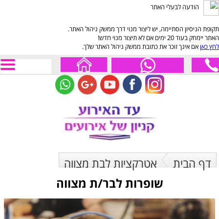
הודעה לבעלי האתר
תקופת הניסיון הסתיימה, יש ליצור מנוי דרך ממשק ניהול האתר.
האתר יימחק בעוד 20 ימים אם לא תיצור מנוי חדש!
לחץ כאן
אם אינך זוכר את כתובת ממשק ניהול האתר שלך.
דף הבית
אטרקציות לבת מצווה
שופרות לבר/ת מצווה