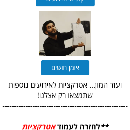
אומן חושים
ועוד המון… אטרקציות לאירועים נוספות
שתמצאו רק אצלנו!
------------------------------------------------------
-----------------------------------
**
לחזרה לעמ
וד
אט
רקציות