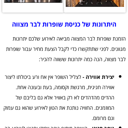
היתרונות של כניסת שופרות לבר מצווה
הזמנת שופרות לבר המצווה מביאה לאירוע שלכם יתרונות
מגוונים. לפני שתתקשרו כדי לקבל הצעת מחיר עבור שופרות
לבר מצווה, הנה כמה יתרונות ששווה להכיר:
יצירת אווירה -
לצליל השופר אין אח ורע ביכולתו ליצור
אווירה חגיגית, מרגשת וקסומה, בעת ובעונה אחת.
ההדים מהדהדים לא רק באוויר אלא גם בליבם של
המוזמנים. החוויה נותנת את הטון לאירוע שהוא גם עמוק
וגם מרומם.