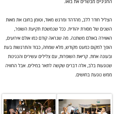
החגיגיים מבשרים את בואו.
הצליל חודר ללב, מהדהד ומרגש מאוד, וטומן בחובו את מאות
השנים של מסורת יהודית. ככל שנמשכת תקיעת השופר,
האווירה באולם משתנה. מה שנראה קודם כמו אולם אירועים,
הופך למקום כמעט מקודש, מלא שמחה, כבוד והתרגשות בעת
ובעונה אחת. קריאת השופרות, עם צלילים עשירים והנגינות
שנוגעות בלב, אלה דברים שקשה לתאר במילים. אבל החוויה
ממש נוגעת בחושים.