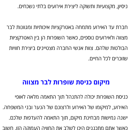
ניסיון, מקצועיות ותשוקה ליצירת אירועים בלתי נשכחים.
חברת עד האירוע מתמחה באטרקציות איכותיות ומגוונות לבר
מצווה ולאירועים נוספים, כאשר השופרות הן בין האטרקציות
הבולטות שלהם. צוות אנשי החברה מצטיינים ביצירת חוויות
שזוכרים לכל החיים.
מיקום כניסת שופרות לבר מצווה
כניסת השופרות יכולה להתנהל תוך התאמה מלאה לאופי
האירוע, למיקומו של האירוע ולרצונם של הנער ובני המשפחה.
ישנה גמישות מבחינת מיקום, תוך התאמה להעדפות שלכם.
כאשר אתם מתכננים היכן לשלב את החוויה העמוקה הזו, חשוב