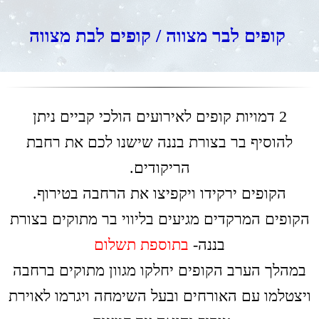
​​​​​​​ קופים לבר מצווה / קופים לבת מצווה
​​​​​2 דמויות קופים לאירועים הולכי קביים ניתן
להוסיף בר בצורת בננה שישנו לכם את רחבת
הריקודים.
הקופים ירקידו ויקפיצו את הרחבה בטירוף.
הקופים המרקדים מגיעים בליווי בר מתוקים בצורת
בננה-
בתוספת תשלום
​​​​​​​במהלך הערב הקופים יחלקו מגוון מתוקים ברחבה
ויצטלמו עם האורחים ובעל השימחה ויגרמו לאוירת