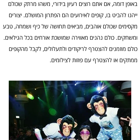
באופן דומה, אם אתם רוצים רעיון בידורי, משהו מרתק שכולם
ייהנו להביט בו, קופים לאירועים הם הפתרון המושלם. יצורים
מקסימים שכולם אוהבים, מביאים תחושה של כיף ושמחה, טבע
ומשחקים. כולם נהנים מאווירה שמושכת אורחים בכל הגילאים.
כולם מוזמנים להצטרף לריקודים ולתעלולים, לקבל מהקופים
ממתקים או להצטרף עם פוזות לצילומים.