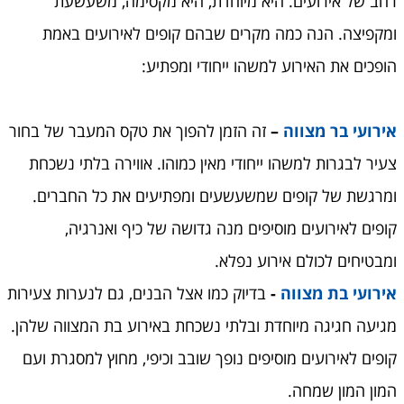
רחב של אירועים. היא מיוחדת, היא מקסימה, משעשעת
ומקפיצה. הנה כמה מקרים שבהם קופים לאירועים באמת
הופכים את האירוע למשהו ייחודי ומפתיע:
אירועי בר מצווה
–
זה הזמן להפוך את טקס המעבר של בחור
צעיר לבגרות למשהו ייחודי מאין כמוהו. אווירה בלתי נשכחת
ומרגשת של קופים שמשעשעים ומפתיעים את כל החברים.
קופים לאירועים מוסיפים מנה גדושה של כיף ואנרגיה,
ומבטיחים לכולם אירוע נפלא.
אירועי בת מצווה
-
בדיוק כמו אצל הבנים, גם לנערות צעירות
מגיעה חגיגה מיוחדת ובלתי נשכחת באירוע בת המצווה שלהן.
קופים לאירועים מוסיפים נופך שובב וכיפי, מחוץ למסגרת ועם
המון המון שמחה.