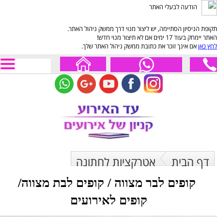
הודעה לבעלי האתר
תקופת הניסיון הסתיימה, יש ליצור מנוי דרך ממשק ניהול האתר.
האתר יימחק בעוד 17 ימים אם לא תיצור מנוי חדש!
לחץ כאן
אם אינך זוכר את כתובת ממשק ניהול האתר שלך.
דף הבית
אטרקציות לחתונה
​​​​​​​ קופים לבר מצווה / קופים לבת מצווה/
קופים לאירועים