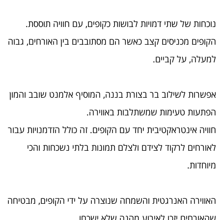
נוכחות של שתי דמויות לבושות כקופים, עם חוויה תוססת.
הקופים מכניסים קצב כאשר הם מסתובבים בין האורחים, גבוה
למעלה, על קביים.
אפשרות לשילוב בר בצורת בננה, המוסיף אלמנט שובב והמון
הפתעות טעימות שמשתלבות באווירה.
חוויה אינטראקטיבית יחד עם הקופים. זה כולל הזדמנויות עבור
לאורחים לרקוד לצידם ולצלם תמונות בלתי נשכחות והכי
מיוחדות.
האווירה האנרגטית והשמחה שנוצרה על ידי הקופים, מבטיחה
שהאורחים יזכו לאירוע מהנה שלא ישכחו.