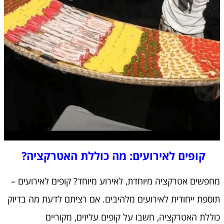
קופים לאירועים: מה כוללת האטרקציה?
מחפשים אטרקציה מיוחדת, לאירוע מיוחד? קופים לאירועים –
תוספת ייחודית לאירועים מלהיבים. אם רציתם לדעת מה בדיוק
כוללת האטרקציה, חשבו על קופים עליזים, מקוריים