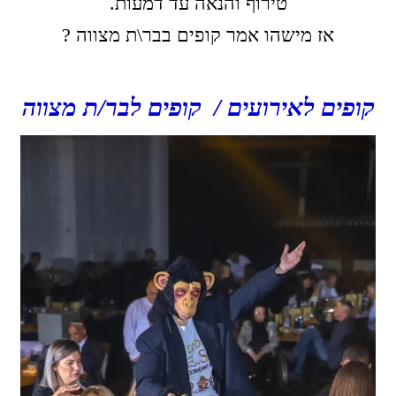
טירוף והנאה עד דמעות.
אז מישהו אמר קופים בבר\ת מצווה ?
קופים לאירועים / קופים לבר/ת מצווה