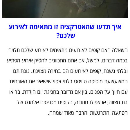
איך תדעו שהאטרקציה זו מתאימה לאירוע
שלכם?
השאלה האם קופים לאירועים מתאימים לאירוע שלכם תלויה
בכמה דברים. למשל, אם אתם מתכוונים להפיק אירוע מפתיע
ובלתי נשכח, קופים לאירועים הם בחירה מצוינת. נוכחותם
המשעשעת מוסיפה טוויסט בלתי צפוי שישאיר את האורחים
עם חיוך על הפנים. בין אם מדובר בחגיגת יום הולדת, בר או
בת מצווה, או אפילו חתונה, הקופים מכניסים אלמנט של
הפתעה והתרגשות והרבה מאוד שמחה.