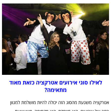
לאילו סוגי אירועים אטרקציה כזאת מאוד
מתאימה?
אטרקציה משגעת מהסוג הזה יכולה להיות מושלמת למגוון