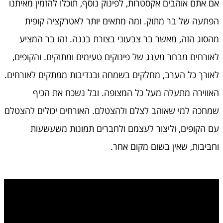
אם אתם אוהבים אקסטרות, לפינוק נוסף, תוכלו להזמין מאיתנו
הפתעה של בר מתוק. ומה מתאים יותר לאטרקציה קופית
מהסוג הזה, מאשר בר צבעוני בצורת בננה. זהו בר המציע
לאורחים מבחר מענג של פינוקים טעימים ומתוקים. והקופים,
לאורך כל הערב, מחלקים בשמחה ובנדיבות ממתקים לאורחים.
האווירה מתעלה מעל כל המצופה. ובל נשכח את הכיף
שמחכה למי שאוהב לצלם ולהצטלם. האורחים יכולים להצטלם
עם הקופים, וליצור לעצמם ולחברים תמונות משעשעות
וחביבות, שאין בשום מקום אחר.