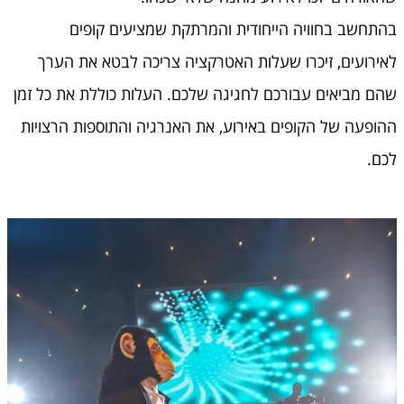
בהתחשב בחוויה הייחודית והמרתקת שמציעים קופים
לאירועים, זיכרו שעלות האטרקציה צריכה לבטא את הערך
שהם מביאים עבורכם לחגיגה שלכם. העלות כוללת את כל זמן
ההופעה של הקופים באירוע, את האנרגיה והתוספות הרצויות
לכם.