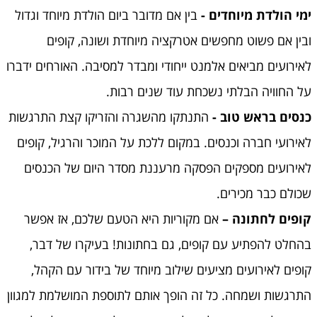
ימי הולדת מיוחדים -
בין אם מדובר ביום הולדת מיוחד וגדול
ובין אם פשוט מחפשים אטרקציה מיוחדת ושונה, קופים
לאירועים מביאים אלמנט ייחודי ומבדר למסיבה. האורחים ידברו
על החוויה הבלתי נשכחת עוד שנים רבות.
כנסים בראש טוב -
התנתקו מהשגרה והזריקו קצת התרגשות
לאירועי חברה וכנסים. במקום ללכת על המוכר והרגיל, קופים
לאירועים מספקים הפסקה מרעננת מסדר היום של הכנסים
שכולם כבר מכירים.
קופים לחתונה –
אם מקוריות היא הטעם שלכם, אז אפשר
בהחלט להפתיע עם קופים, גם בחתונות! בעיקרו של דבר,
קופים לאירועים מציעים שילוב מיוחד של בידור עם הקהל,
התרגשות ושמחה. כל זה הופך אותם לתוספת המושלמת למגוון